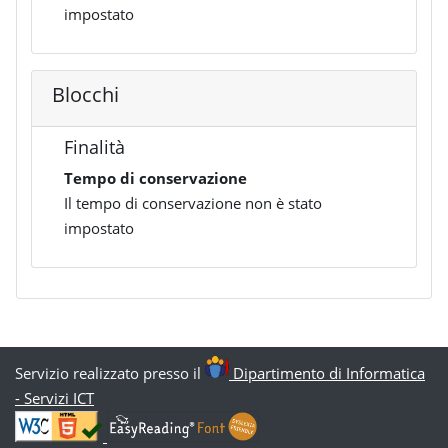
impostato
Blocchi
Finalità
Tempo di conservazione
Il tempo di conservazione non è stato
impostato
Servizio realizzato presso il
Dipartimento di Informatica
- Servizi ICT