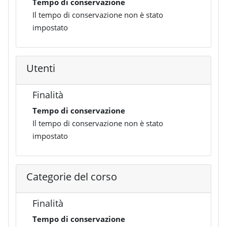
Tempo di conservazione
Il tempo di conservazione non è stato
impostato
Utenti
Finalità
Tempo di conservazione
Il tempo di conservazione non è stato
impostato
Categorie del corso
Finalità
Tempo di conservazione