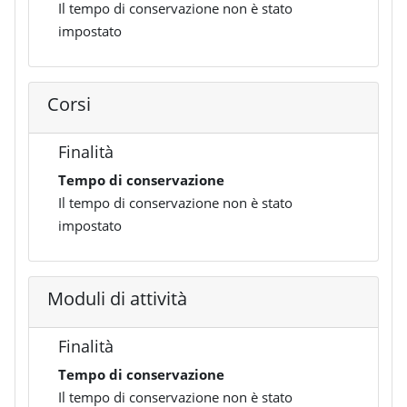
Il tempo di conservazione non è stato
impostato
Corsi
Finalità
Tempo di conservazione
Il tempo di conservazione non è stato
impostato
Moduli di attività
Finalità
Tempo di conservazione
Il tempo di conservazione non è stato